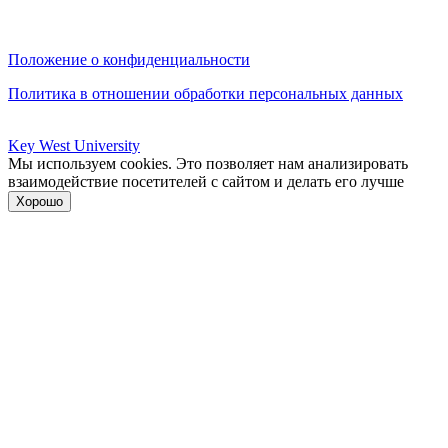
Положение о конфиденциальности
Политика в отношении обработки персональных данных
Key West University
Мы используем cookies. Это позволяет нам анализировать
взаимодействие посетителей с сайтом и делать его лучше
Хорошо