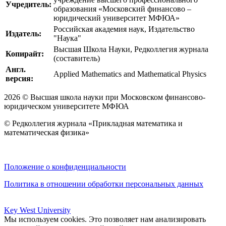
Учредитель:
образования «Московский финансово –
юридический университет МФЮА»
Российская академия наук, Издательство
Издатель:
"Наука"
Высшая Школа Науки, Редколлегия журнала
Копирайт:
(составитель)
Англ.
Applied Mathematics and Mathematical Physics
версия:
2026 © Высшая школа науки при Московском финансово-
юридическом университете МФЮА
© Редколлегия журнала «Прикладная математика и
математическая физика»
Положение о конфиденциальности
Политика в отношении обработки персональных данных
Key West University
Мы используем cookies. Это позволяет нам анализировать